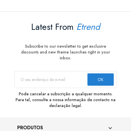
Latest From
Etrend
Subscribe to our newsletter to get exclusive
discounts and new theme launches right in your
inbox.
Pode cancelar a subscrição a qualquer momento.
Para tal, consulte a nossa informação de contacto na
declaração legal.
PRODUTOS
