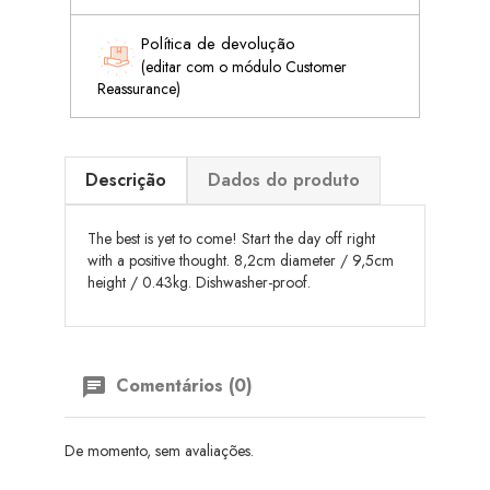
Política de devolução
(editar com o módulo Customer
Reassurance)
Descrição
Dados do produto
The best is yet to come! Start the day off right
with a positive thought. 8,2cm diameter / 9,5cm
height / 0.43kg. Dishwasher-proof.
Comentários (0)
De momento, sem avaliações.