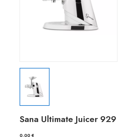
Sana Ultimate Juicer 929
0,00 €