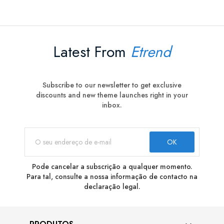
Latest From
Etrend
Subscribe to our newsletter to get exclusive
discounts and new theme launches right in your
inbox.
Pode cancelar a subscrição a qualquer momento.
Para tal, consulte a nossa informação de contacto na
declaração legal.