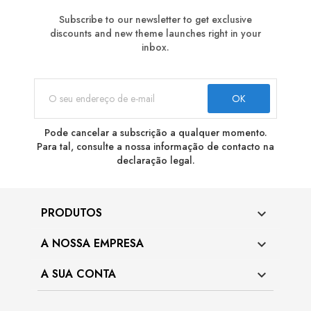
Subscribe to our newsletter to get exclusive
discounts and new theme launches right in your
inbox.
Pode cancelar a subscrição a qualquer momento.
Para tal, consulte a nossa informação de contacto na
declaração legal.
PRODUTOS

A NOSSA EMPRESA

A SUA CONTA
