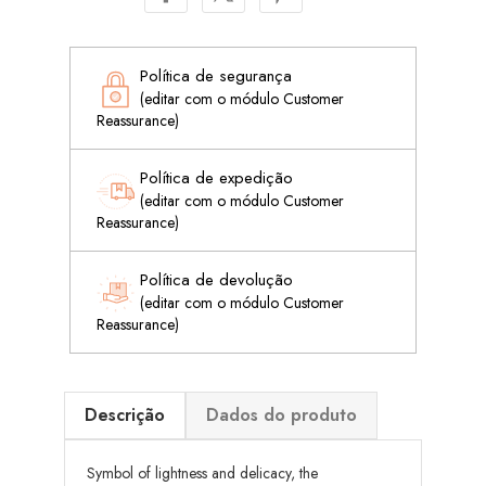
Política de segurança
(editar com o módulo Customer
Reassurance)
Política de expedição
(editar com o módulo Customer
Reassurance)
Política de devolução
(editar com o módulo Customer
Reassurance)
Descrição
Dados do produto
Symbol of lightness and delicacy, the