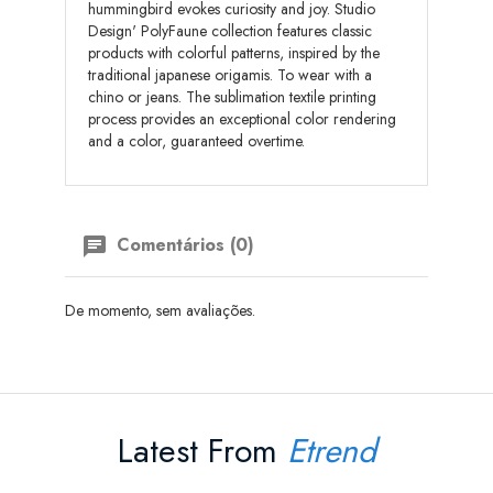
hummingbird evokes curiosity and joy. Studio
Design' PolyFaune collection features classic
products with colorful patterns, inspired by the
traditional japanese origamis. To wear with a
chino or jeans. The sublimation textile printing
process provides an exceptional color rendering
and a color, guaranteed overtime.
Comentários (0)
De momento, sem avaliações.
Latest From
Etrend